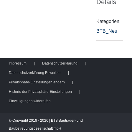
Details
Kategorien:
BTB_Neu
Impressum
Datenschutzerklärung
Datenschutzerklärung Bewerber
Privatsphäre-Einstellungen ändern
Historie der Privatsphäre-Einstellungen
Einwilligungen widerrufen
©
Copyright 2018 -
2026 | BTB Bauträger- und
Baubetreuungsgesellschaft mbH