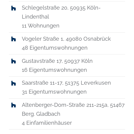
Schlegelstraße 20, 50935 Köln-
Lindenthal
11 Wohnungen
Vogeler Straße 1, 49080 Osnabrück
48 Eigentumswohnungen
Gustavstraße 17, 50937 Köln
16 Eigentumswohnungen
Saarstraße 11-17, 51375 Leverkusen
31 Eigentumswohnungen
Altenberger-Dom-Straße 211-215a, 51467
Berg. Gladbach
4 Einfamilienhäuser