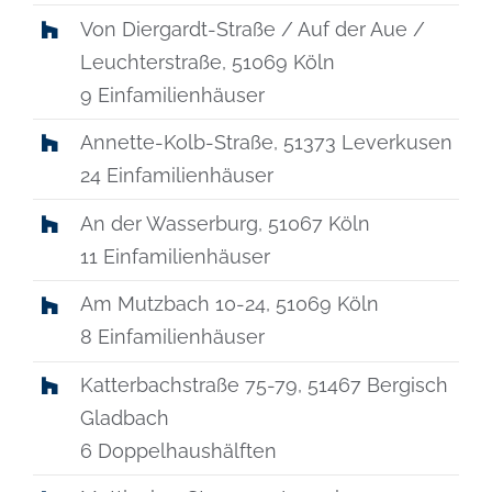
Von Diergardt-Straße / Auf der Aue /
Leuchterstraße, 51069 Köln
9 Einfamilienhäuser
Annette-Kolb-Straße, 51373 Leverkusen
24 Einfamilienhäuser
An der Wasserburg, 51067 Köln
11 Einfamilienhäuser
Am Mutzbach 10-24, 51069 Köln
8 Einfamilienhäuser
Katterbachstraße 75-79, 51467 Bergisch
Gladbach
6 Doppelhaushälften