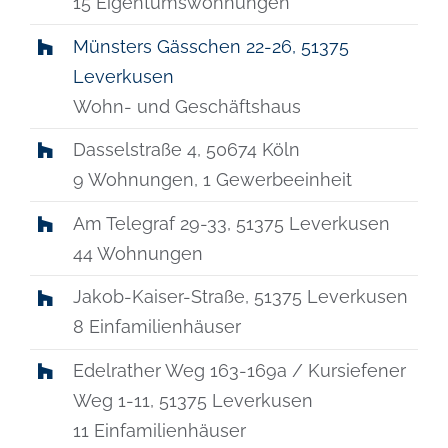
15 Eigentumswohnungen
Münsters Gässchen 22-26, 51375
Leverkusen
Wohn- und Geschäftshaus
Dasselstraße 4, 50674 Köln
9 Wohnungen, 1 Gewerbeeinheit
Am Telegraf 29-33, 51375 Leverkusen
44 Wohnungen
Jakob-Kaiser-Straße, 51375 Leverkusen
8 Einfamilienhäuser
Edelrather Weg 163-169a / Kursiefener
Weg 1-11, 51375 Leverkusen
11 Einfamilienhäuser