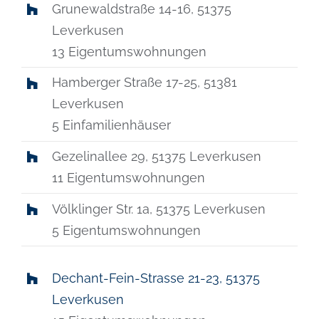
Grunewaldstraße 14-16, 51375
Leverkusen
13 Eigentumswohnungen
Hamberger Straße 17-25, 51381
Leverkusen
5 Einfamilienhäuser
Gezelinallee 29, 51375 Leverkusen
11 Eigentumswohnungen
Völklinger Str. 1a, 51375 Leverkusen
5 Eigentumswohnungen
Dechant-Fein-Strasse 21-23, 51375
Leverkusen