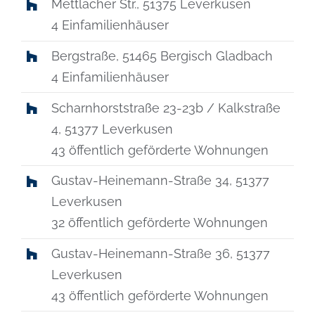
Mettlacher Str., 51375 Leverkusen
4 Einfamilienhäuser
Bergstraße, 51465 Bergisch Gladbach
4 Einfamilienhäuser
Scharnhorststraße 23-23b / Kalkstraße
4, 51377 Leverkusen
43 öffentlich geförderte Wohnungen
Gustav-Heinemann-Straße 34, 51377
Leverkusen
32 öffentlich geförderte Wohnungen
Gustav-Heinemann-Straße 36, 51377
Leverkusen
43 öffentlich geförderte Wohnungen