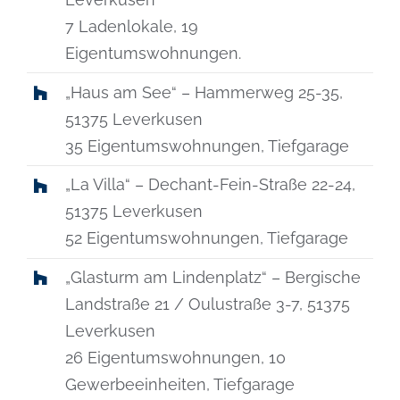
7 Ladenlokale, 19
Eigentumswohnungen.
„Haus am See“ – Hammerweg 25-35,
51375 Leverkusen
35 Eigentumswohnungen, Tiefgarage
„La Villa“ – Dechant-Fein-Straße 22-24,
51375 Leverkusen
52 Eigentumswohnungen, Tiefgarage
„Glasturm am Lindenplatz“ – Bergische
Landstraße 21 / Oulustraße 3-7, 51375
Leverkusen
26 Eigentumswohnungen, 10
Gewerbeeinheiten, Tiefgarage