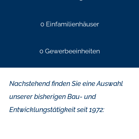
0
Einfamilienhäuser
0
Gewerbeeinheiten
Nachstehend finden Sie eine Auswahl
unserer bisherigen Bau- und
Entwicklungstätigkeit seit 1972: