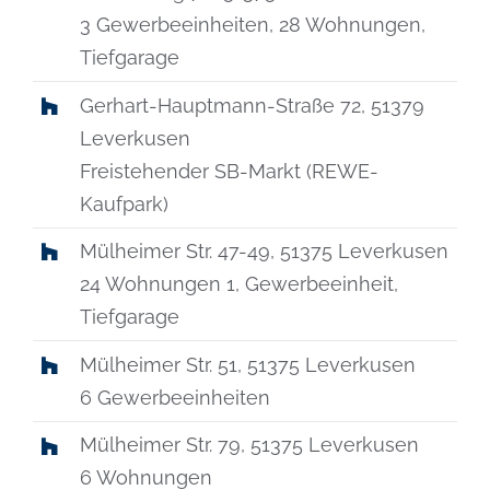
3 Gewerbeeinheiten, 28 Wohnungen,
Tiefgarage
Gerhart-Hauptmann-Straße 72, 51379
Leverkusen
Freistehender SB-Markt (REWE-
Kaufpark)
Mülheimer Str. 47-49, 51375 Leverkusen
24 Wohnungen 1, Gewerbeeinheit,
Tiefgarage
Mülheimer Str. 51, 51375 Leverkusen
6 Gewerbeeinheiten
Mülheimer Str. 79, 51375 Leverkusen
6 Wohnungen