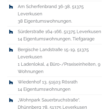
Am Scherfenbrand 36-38, 51375
Leverkusen
38 Eigentumswohnungen.
Sürderstraße 164-166, 51375 Leverkusen
14 Eigentumswohnungen, Tiefgarage
Bergische Landstraße 15-19, 51375
Leverkusen
1 Ladenlokal, 4 Büro-/Praxiseinheiten, 9
Wohnungen
Wiedenhof 13, 51503 Rösrath
14 Eigentumswohnungen
„Wohnpark Sauerbruchstraße“,
Dhünnberg 78, 51375 Leverkusen