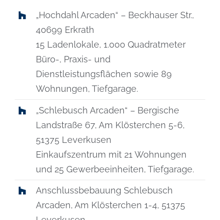
„Hochdahl Arcaden“ – Beckhauser Str.,
40699 Erkrath
15 Ladenlokale, 1.000 Quadratmeter
Büro-, Praxis- und
Dienstleistungsflächen sowie 89
Wohnungen, Tiefgarage.
„Schlebusch Arcaden“ – Bergische
Landstraße 67, Am Klösterchen 5-6,
51375 Leverkusen
Einkaufszentrum mit 21 Wohnungen
und 25 Gewerbeeinheiten, Tiefgarage.
Anschlussbebauung Schlebusch
Arcaden, Am Klösterchen 1-4, 51375
Leverkusen