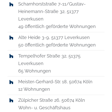
Scharnhorststraße 7-11/Gustav-
Heinemann-Straße 32, 51377
Leverkusen
49 öffentlich geförderte Wohnungen
Alte Heide 3-9, 51377 Leverkusen
50 öffentlich geförderte Wohnungen
Tempelhofer Straße 32, 51375
Leverkusen
65 Wohnungen
Meister-Gerhard-Str. 18, 50674 Köln
12 Wohnungen
Zülpicher Straße 26, 50674 Köln
Wohn- u. Geschäftshaus