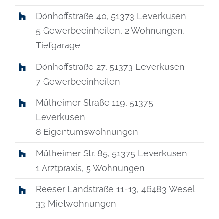
Dönhoffstraße 40, 51373 Leverkusen
5 Gewerbeeinheiten, 2 Wohnungen,
Tiefgarage
Dönhoffstraße 27, 51373 Leverkusen
7 Gewerbeeinheiten
Mülheimer Straße 119, 51375
Leverkusen
8 Eigentumswohnungen
Mülheimer Str. 85, 51375 Leverkusen
1 Arztpraxis, 5 Wohnungen
Reeser Landstraße 11-13, 46483 Wesel
33 Mietwohnungen