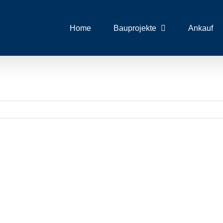
Home
Bauprojekte
Ankauf