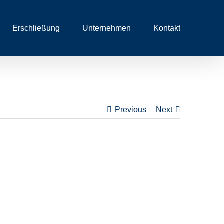
Erschließung
Unternehmen
Kontakt
Previous
Next