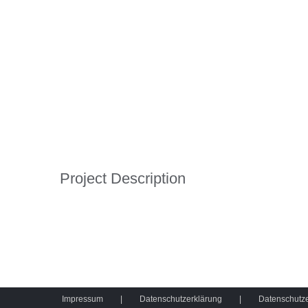
Project Description
Impressum
Datenschutzerklärung
Datenschutz